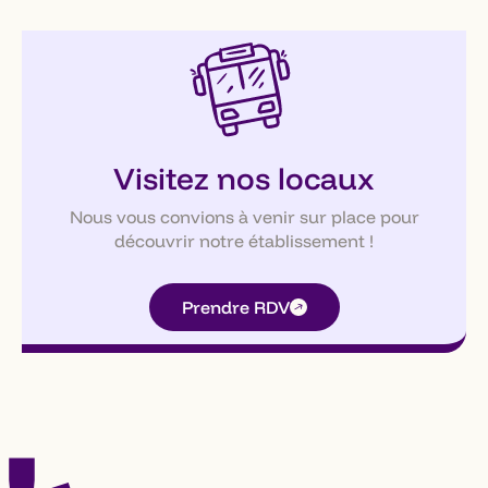
Visitez nos locaux
Nous vous convions à venir sur place pour
découvrir notre établissement !
Prendre RDV