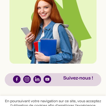
Suivez-nous !
En poursuivant votre navigation sur ce site, vous acceptez
l’utilisation de cookies afin d'améliorer l'expérience