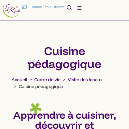
Acces École Directe
Cuisine
pédagogique
Accueil
Cadre de vie
Visite des locaux
Cuisine pédagogique
Apprendre à cuisiner,
découvrir et