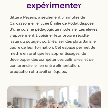
expérimenter
Situé à Pezens, à seulement 5 minutes de
Carcassonne, le lycée Émilie de Rodat dispose
d’une cuisine pédagogique moderne. Les élèves
y apprennent à cuisiner leur propre récolte
issue du potager, ou à réaliser des plats dans le
cadre de leur formation. Cet espace permet de
mettre en pratique les apprentissages, de
développer des compétences culinaires, et de
comprendre le lien entre alimentation,
production et travail en équipe.