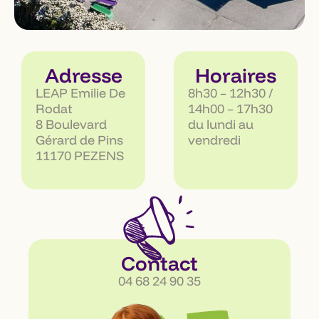
Adresse
Horaires
LEAP Emilie De
8h30 – 12h30 /
Rodat
14h00 – 17h30
8 Boulevard
du lundi au
Gérard de Pins
vendredi
11170 PEZENS
Contact
04 68 24 90 35